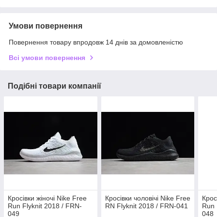
Умови повернення
Повернення товару впродовж 14 днів за домовленістю
Всі умови повернення
Подібні товари компанії
Кросівки жіночі Nike Free
Кросівки чоловічі Nike Free
Крос
Run Flyknit 2018 / FRN-
RN Flyknit 2018 / FRN-041
Run 
049
048