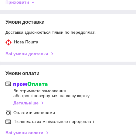
Приховати
Умови доставки
Доставка здійснюється тільки по передоплаті.
Нова Пошта
Всі умови доставки
Умови оплати
Ви отримаєте замовлення
або гроші повернуться на вашу картку
Детальніше
Оплатити частинами
Післяплата за мінімальною передоплаті
Всі умови оплати