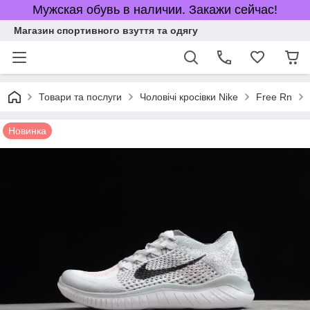
Мужская обувь в наличии. Закажи сейчас!
Магазин спортивного взуття та одягу
Товари та послуги
Чоловічі кросівки Nike
Free Rn
Новинка