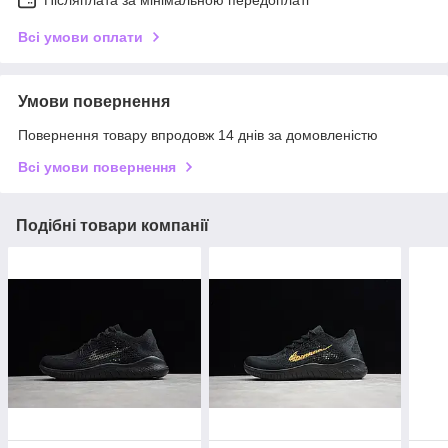
Післяплата за мінімальною передоплаті
Всі умови оплати
Умови повернення
Повернення товару впродовж 14 днів за домовленістю
Всі умови повернення
Подібні товари компанії