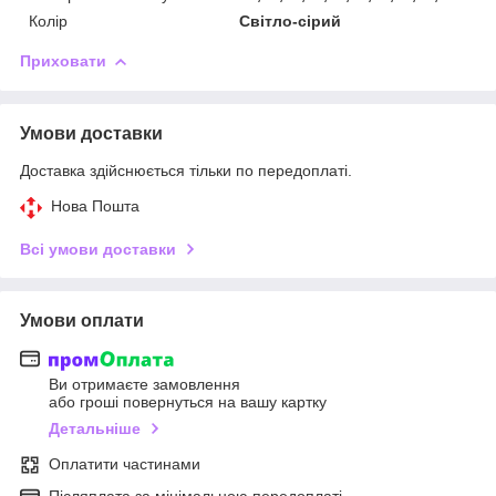
Колір
Світло-сірий
Приховати
Умови доставки
Доставка здійснюється тільки по передоплаті.
Нова Пошта
Всі умови доставки
Умови оплати
Ви отримаєте замовлення
або гроші повернуться на вашу картку
Детальніше
Оплатити частинами