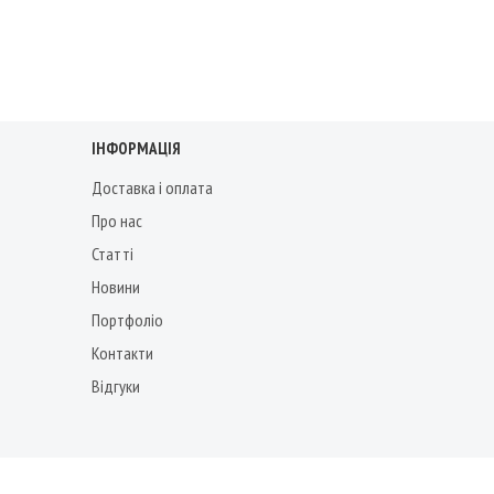
ІНФОРМАЦІЯ
Доставка і оплата
Про нас
Статті
Новини
Портфоліо
Контакти
Відгуки