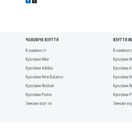
ЧОЛОВІЧЕ ВЗУТТЯ
ВЗУТТЯ Ж
В наявності
В наявнос
Кросівки Nike
Кросівки N
Кросівки Adidas
Кросівки A
Кросівки New Balance
Кросівки 
Кросівки Reebok
Кросівки 
Кросівки Puma
Кросівки 
Зимове взуття
Зимове вз