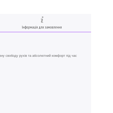
Інформація для замовлення
ну свободу рухів та абсолютний комфорт під час