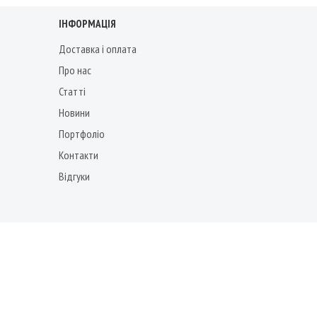
ІНФОРМАЦІЯ
Доставка і оплата
Про нас
Статті
Новини
Портфоліо
Контакти
Відгуки