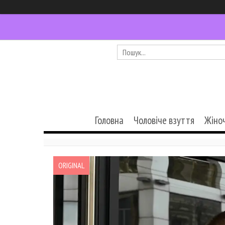
Головна
Чоловіче взуття
Жіно
ORIGINAL