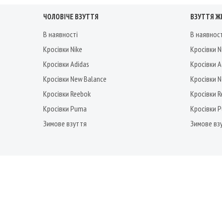
ЧОЛОВІЧЕ ВЗУТТЯ
ВЗУТТЯ Ж
В наявності
В наявнос
Кросівки Nike
Кросівки N
Кросівки Adidas
Кросівки A
Кросівки New Balance
Кросівки 
Кросівки Reebok
Кросівки 
Кросівки Puma
Кросівки 
Зимове взуття
Зимове вз