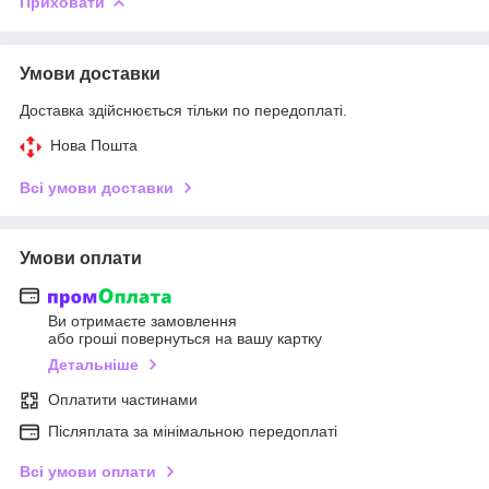
Приховати
Умови доставки
Доставка здійснюється тільки по передоплаті.
Нова Пошта
Всі умови доставки
Умови оплати
Ви отримаєте замовлення
або гроші повернуться на вашу картку
Детальніше
Оплатити частинами
Післяплата за мінімальною передоплаті
Всі умови оплати