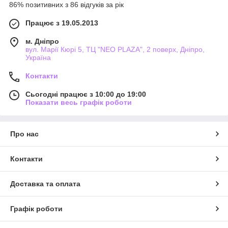
86% позитивних з 86 відгуків за рік
Працює з 19.05.2013
м. Дніпро
вул. Марії Кюрі 5, ТЦ "NEO PLAZA", 2 поверх, Дніпро,
Україна
Контакти
Сьогодні працює з 10:00 до 19:00
Показати весь графік роботи
Про нас
Контакти
Доставка та оплата
Графік роботи