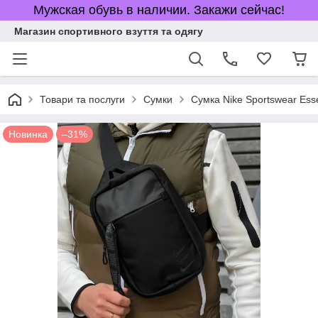
Мужская обувь в наличии. Закажи сейчас!
Магазин спортивного взуття та одягу
Товари та послуги
Сумки
Сумка Nike Sportswear Esse
Новинка
–31%