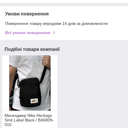
Умови повернення
Повернення товару впродовж 14 днів за домовленістю
Всі умови повернення
Подібні товари компанії
Месенджер Nike Heritage
Smit Label Black / BA5809-
010