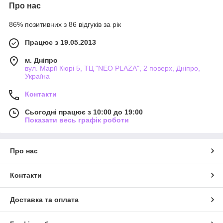
Про нас
86% позитивних з 86 відгуків за рік
Працює з 19.05.2013
м. Дніпро
вул. Марії Кюрі 5, ТЦ "NEO PLAZA", 2 поверх, Дніпро,
Україна
Контакти
Сьогодні працює з 10:00 до 19:00
Показати весь графік роботи
Про нас
Контакти
Доставка та оплата