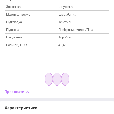
Застежка
Шнурівка
Матеріал верху
Шкіра/Сітка
Підкладка
Текстиль
Підошва
Повітряний балон/Піна
Пакування
Коробка
Розміри, EUR
41,43
Приховати
Характеристики