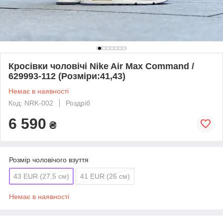
Кросівки чоловічі Nike Air Max Command /
629993-112 (Розміри:41,43)
Немає в наявності
Код: NRK-002
Роздріб
6 590
₴
Розмір чоловічого взуття
43 EUR (27,5 см)
41 EUR (26 см)
Немає в наявності