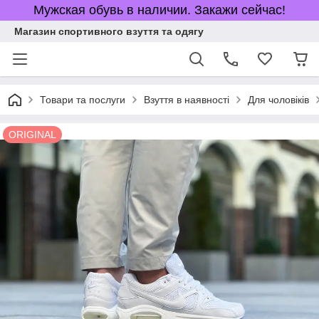
Мужская обувь в наличии. Закажи сейчас!
Магазин спортивного взуття та одягу
Товари та послуги
Взуття в наявності
Для чоловіків
ORIGINAL