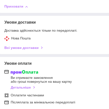
Приховати
Умови доставки
Доставка здійснюється тільки по передоплаті.
Нова Пошта
Всі умови доставки
Умови оплати
Ви отримаєте замовлення
або гроші повернуться на вашу картку
Детальніше
Оплатити частинами
Післяплата за мінімальною передоплаті