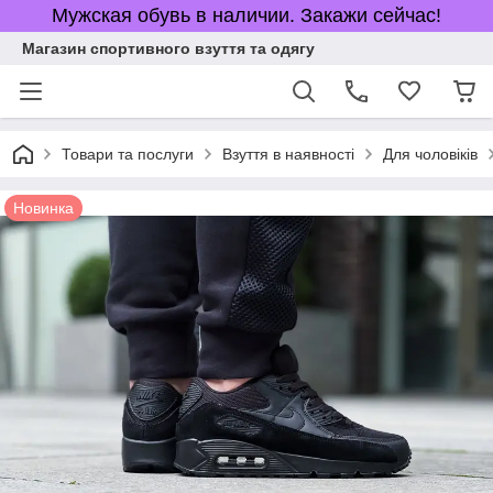
Мужская обувь в наличии. Закажи сейчас!
Магазин спортивного взуття та одягу
Товари та послуги
Взуття в наявності
Для чоловіків
Новинка