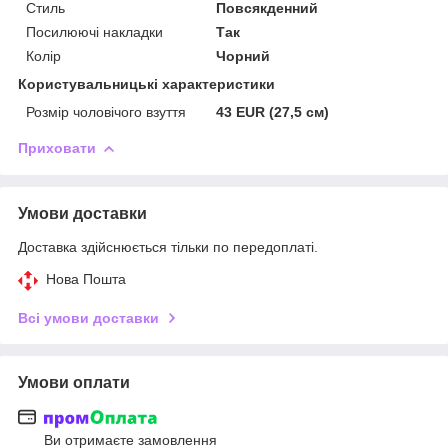
Стиль
Повсякденний
Посилюючі накладки
Так
Колір
Чорний
Користувальницькі характеристики
Розмір чоловічого взуття
43 EUR (27,5 см)
Приховати
Умови доставки
Доставка здійснюється тільки по передоплаті.
Нова Пошта
Всі умови доставки
Умови оплати
Ви отримаєте замовлення