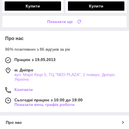
Купити
Купити
Показати ще
Про нас
86% позитивних з 86 відгуків за рік
Працює з 19.05.2013
м. Дніпро
вул. Марії Кюрі 5, ТЦ "NEO PLAZA", 2 поверх, Дніпро,
Україна
Контакти
Сьогодні працює з 10:00 до 19:00
Показати весь графік роботи
Про нас