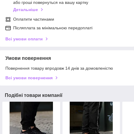
або гроші повернуться на вашу картку
Детальніше
Оплатити частинами
Післяплата за мінімальною передоплаті
Всі умови оплати
Умови повернення
Повернення товару впродовж 14 днів за домовленістю
Всі умови повернення
Подібні товари компанії