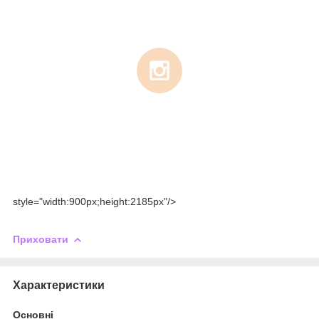
style="width:900px;height:2185px"/>
Приховати
Характеристики
Основні