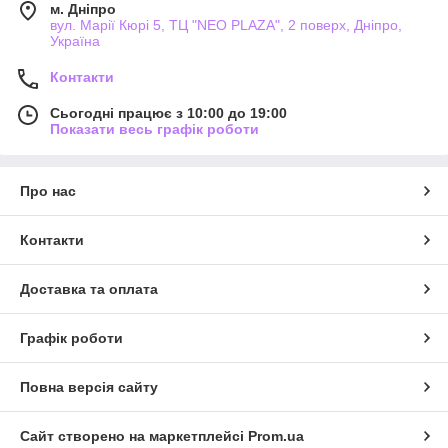
м. Дніпро
вул. Марії Кюрі 5, ТЦ "NEO PLAZA", 2 поверх, Дніпро,
Україна
Контакти
Сьогодні працює з 10:00 до 19:00
Показати весь графік роботи
Про нас
Контакти
Доставка та оплата
Графік роботи
Повна версія сайту
Сайт створено на маркетплейсі
Prom.ua