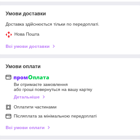
Умови доставки
Доставка здійснюється тільки по передоплаті.
Нова Пошта
Всі умови доставки
Умови оплати
Ви отримаєте замовлення
або гроші повернуться на вашу картку
Детальніше
Оплатити частинами
Післяплата за мінімальною передоплаті
Всі умови оплати