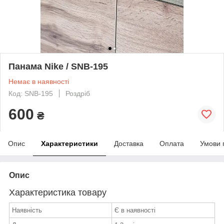
Панама Nike / SNB-195
Немає в наявності
Код: SNB-195
Роздріб
600
₴
Опис
Характеристики
Доставка
Оплата
Умови 
Опис
Характеристика товару
Наявність
Є в наявності