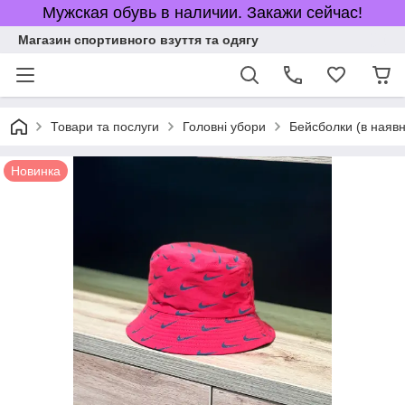
Мужская обувь в наличии. Закажи сейчас!
Магазин спортивного взуття та одягу
Товари та послуги
Головні убори
Бейсболки (в наявн
Новинка