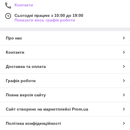
Контакти
Сьогодні працює з 10:00 до 19:00
Показати весь графік роботи
Про нас
Контакти
Доставка та оплата
Графік роботи
Повна версія сайту
Сайт створено на маркетплейсі
Prom.ua
Політика конфіденційності