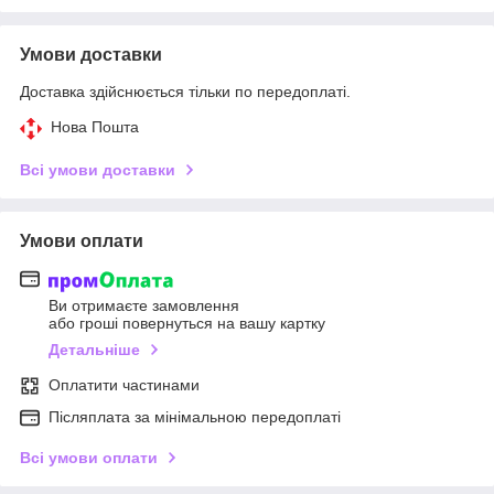
Умови доставки
Доставка здійснюється тільки по передоплаті.
Нова Пошта
Всі умови доставки
Умови оплати
Ви отримаєте замовлення
або гроші повернуться на вашу картку
Детальніше
Оплатити частинами
Післяплата за мінімальною передоплаті
Всі умови оплати