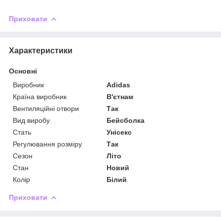
Приховати
Характеристики
Основні
Виробник
Adidas
Країна виробник
В'єтнам
Вентиляційні отвори
Так
Вид виробу
Бейсболка
Стать
Унісекс
Регулювання розміру
Так
Сезон
Літо
Стан
Новий
Колір
Білий
Приховати