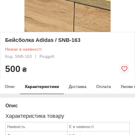
Бейсболка Adidas / SNB-163
Немає в наявності
Код: SNB-163
Роздріб
500
₴
Опис
Характеристики
Доставка
Оплата
Умови 
Опис
Характеристика товару
Наявність
Є в наявності