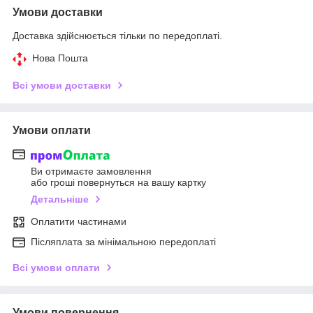
Умови доставки
Доставка здійснюється тільки по передоплаті.
Нова Пошта
Всі умови доставки
Умови оплати
Ви отримаєте замовлення
або гроші повернуться на вашу картку
Детальніше
Оплатити частинами
Післяплата за мінімальною передоплаті
Всі умови оплати
Умови повернення