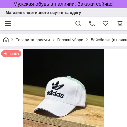
Мужская обувь в наличии. Закажи сейчас!
Магазин спортивного взуття та одягу
Товари та послуги
Головні убори
Бейсболки (в наявн
Новинка