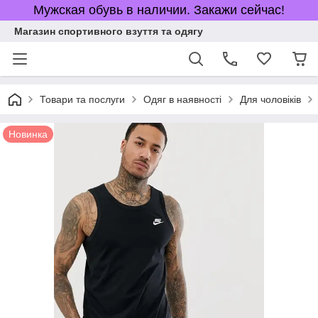
Мужская обувь в наличии. Закажи сейчас!
Магазин спортивного взуття та одягу
Товари та послуги
Одяг в наявності
Для чоловіків
Новинка