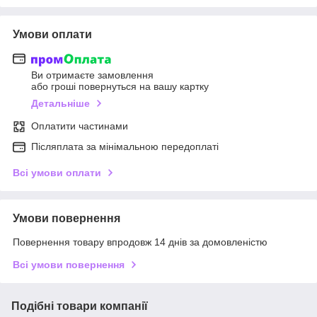
Умови оплати
Ви отримаєте замовлення
або гроші повернуться на вашу картку
Детальніше
Оплатити частинами
Післяплата за мінімальною передоплаті
Всі умови оплати
Умови повернення
Повернення товару впродовж 14 днів за домовленістю
Всі умови повернення
Подібні товари компанії