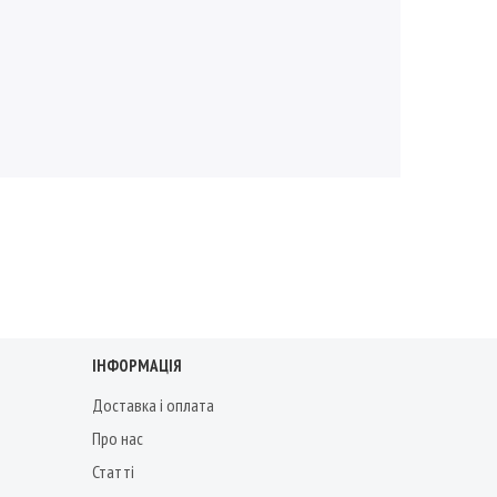
ІНФОРМАЦІЯ
Доставка і оплата
Про нас
Статті