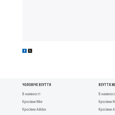
ЧОЛОВІЧЕ ВЗУТТЯ
ВЗУТТЯ Ж
В наявності
В наявнос
Кросівки Nike
Кросівки N
Кросівки Adidas
Кросівки A