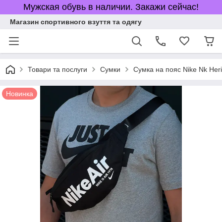
Мужская обувь в наличии. Закажи сейчас!
Магазин спортивного взуття та одягу
Товари та послуги
Сумки
Сумка на пояс Nike Nk Heri
Новинка