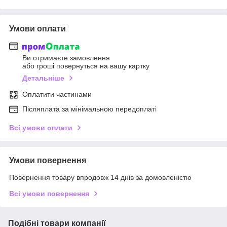
Умови оплати
Ви отримаєте замовлення
або гроші повернуться на вашу картку
Детальніше
Оплатити частинами
Післяплата за мінімальною передоплаті
Всі умови оплати
Умови повернення
Повернення товару впродовж 14 днів за домовленістю
Всі умови повернення
Подібні товари компанії