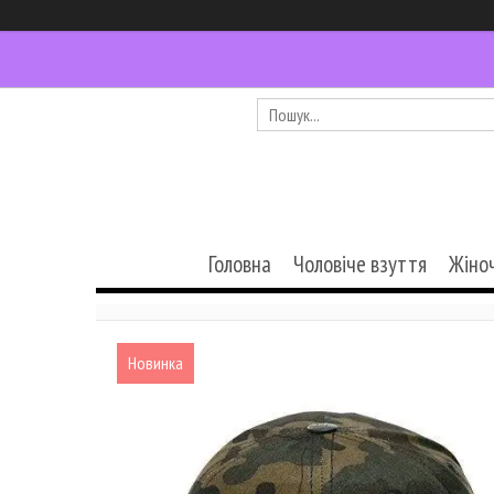
Головна
Чоловіче взуття
Жіно
Новинка