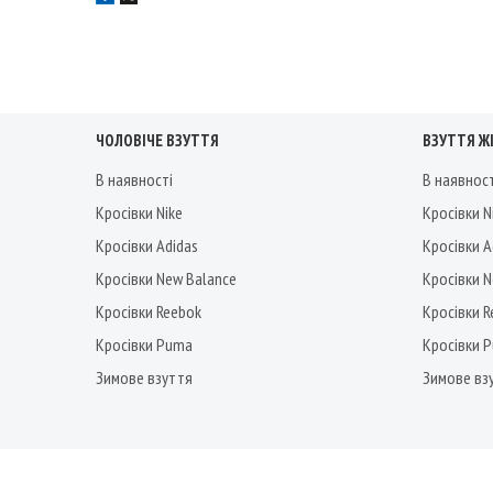
ЧОЛОВІЧЕ ВЗУТТЯ
ВЗУТТЯ Ж
В наявності
В наявнос
Кросівки Nike
Кросівки N
Кросівки Adidas
Кросівки A
Кросівки New Balance
Кросівки 
Кросівки Reebok
Кросівки 
Кросівки Puma
Кросівки 
Зимове взуття
Зимове вз