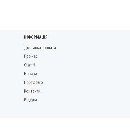
ІНФОРМАЦІЯ
Доставка і оплата
Про нас
Статті
Новини
Портфоліо
Контакти
Відгуки