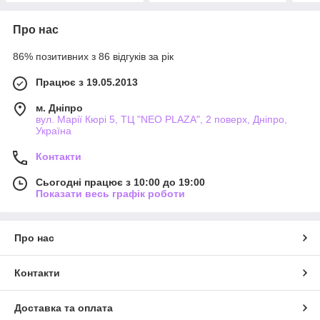
Про нас
86% позитивних з 86 відгуків за рік
Працює з 19.05.2013
м. Дніпро
вул. Марії Кюрі 5, ТЦ "NEO PLAZA", 2 поверх, Дніпро,
Україна
Контакти
Сьогодні працює з 10:00 до 19:00
Показати весь графік роботи
Про нас
Контакти
Доставка та оплата