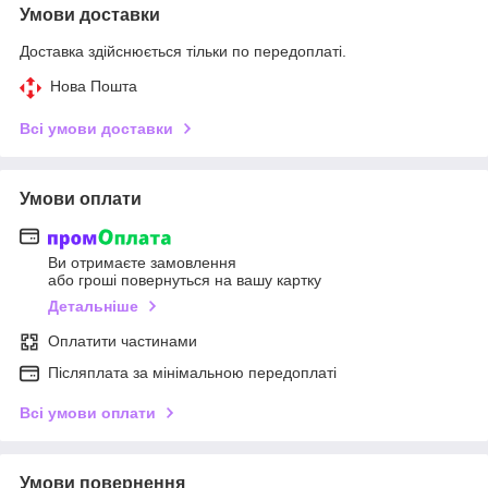
Умови доставки
Доставка здійснюється тільки по передоплаті.
Нова Пошта
Всі умови доставки
Умови оплати
Ви отримаєте замовлення
або гроші повернуться на вашу картку
Детальніше
Оплатити частинами
Післяплата за мінімальною передоплаті
Всі умови оплати
Умови повернення