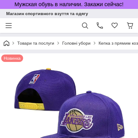
Мужская обувь в наличии. Закажи сейчас!
Магазин спортивного взуття та одягу
Товари та послуги
Головні убори
Кепка з прямим коз
Новинка