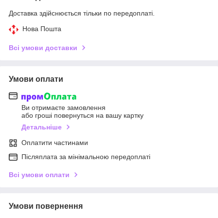
Доставка здійснюється тільки по передоплаті.
Нова Пошта
Всі умови доставки
Умови оплати
Ви отримаєте замовлення
або гроші повернуться на вашу картку
Детальніше
Оплатити частинами
Післяплата за мінімальною передоплаті
Всі умови оплати
Умови повернення