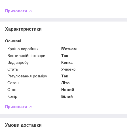
Приховати
Характеристики
Основні
Країна виробник
В'єтнам
Вентиляційні отвори
Так
Вид виробу
Кепка
Стать
Унісекс
Регулювання розміру
Так
Сезон
Літо
Стан
Новий
Колір
Білий
Приховати
Умови доставки