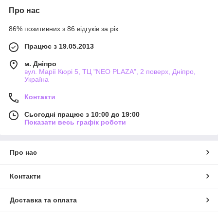
Про нас
86% позитивних з 86 відгуків за рік
Працює з 19.05.2013
м. Дніпро
вул. Марії Кюрі 5, ТЦ "NEO PLAZA", 2 поверх, Дніпро,
Україна
Контакти
Сьогодні працює з 10:00 до 19:00
Показати весь графік роботи
Про нас
Контакти
Доставка та оплата