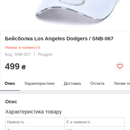
Бейсболка Los Angeles Dodgers / SNB-067
Немає в наявності
Код: SNB-067
Роздріб
499
₴
Опис
Характеристики
Доставка
Оплата
Умови п
Опис
Характеристика товару
Наявність
Є в наявності