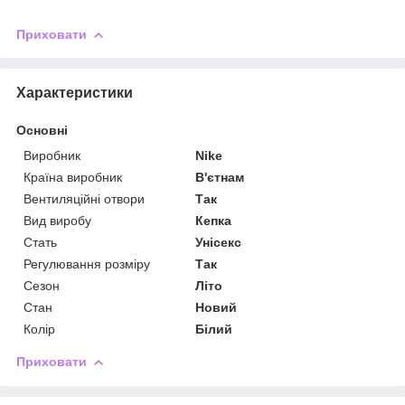
Приховати
Характеристики
Основні
Виробник
Nike
Країна виробник
В'єтнам
Вентиляційні отвори
Так
Вид виробу
Кепка
Стать
Унісекс
Регулювання розміру
Так
Сезон
Літо
Стан
Новий
Колір
Білий
Приховати