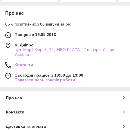
Про нас
86% позитивних з 86 відгуків за рік
Працює з 19.05.2013
м. Дніпро
вул. Марії Кюрі 5, ТЦ "NEO PLAZA", 2 поверх, Дніпро,
Україна
Контакти
Сьогодні працює з 10:00 до 19:00
Показати весь графік роботи
Про нас
Контакти
Доставка та оплата