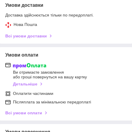
Умови доставки
Доставка здійснюється тільки по передоплаті.
Нова Пошта
Всі умови доставки
Умови оплати
Ви отримаєте замовлення
або гроші повернуться на вашу картку
Детальніше
Оплатити частинами
Післяплата за мінімальною передоплаті
Всі умови оплати
Умови повернення