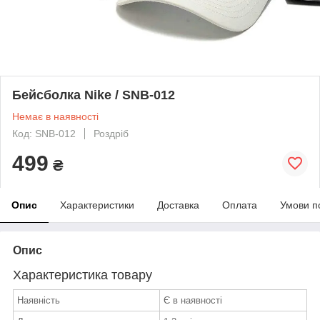
Бейсболка Nike / SNB-012
Немає в наявності
Код: SNB-012
Роздріб
499
₴
Опис
Характеристики
Доставка
Оплата
Умови п
Опис
Характеристика товару
Наявність
Є в наявності