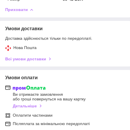
Приховати
Умови доставки
Доставка здійснюється тільки по передоплаті.
Нова Пошта
Всі умови доставки
Умови оплати
Ви отримаєте замовлення
або гроші повернуться на вашу картку
Детальніше
Оплатити частинами
Післяплата за мінімальною передоплаті