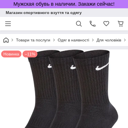
Мужская обувь в наличии. Закажи сейчас!
Магазин спортивного взуття та одягу
Товари та послуги
Одяг в наявності
Для чоловіків
Новинка
–11%