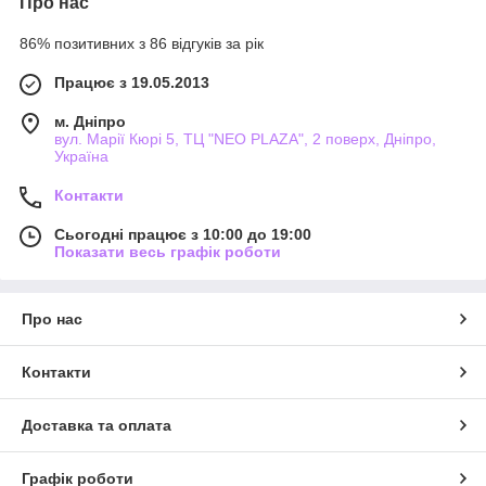
Про нас
86% позитивних з 86 відгуків за рік
Працює з 19.05.2013
м. Дніпро
вул. Марії Кюрі 5, ТЦ "NEO PLAZA", 2 поверх, Дніпро,
Україна
Контакти
Сьогодні працює з 10:00 до 19:00
Показати весь графік роботи
Про нас
Контакти
Доставка та оплата
Графік роботи