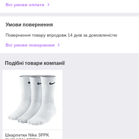
Всі умови оплати
Умови повернення
Повернення товару впродовж 14 днів за домовленістю
Всі умови повернення
Подібні товари компанії
Шкарпетки Nike 3PPK