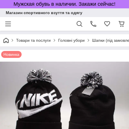
Мужская обувь в наличии. Закажи сейчас!
Магазин спортивного взуття та одягу
Товари та послуги
Головні убори
Шапки (під замовл
Новинка