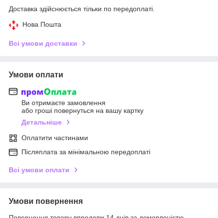
Доставка здійснюється тільки по передоплаті.
Нова Пошта
Всі умови доставки
Умови оплати
Ви отримаєте замовлення
або гроші повернуться на вашу картку
Детальніше
Оплатити частинами
Післяплата за мінімальною передоплаті
Всі умови оплати
Умови повернення
Повернення товару впродовж 14 днів за домовленістю