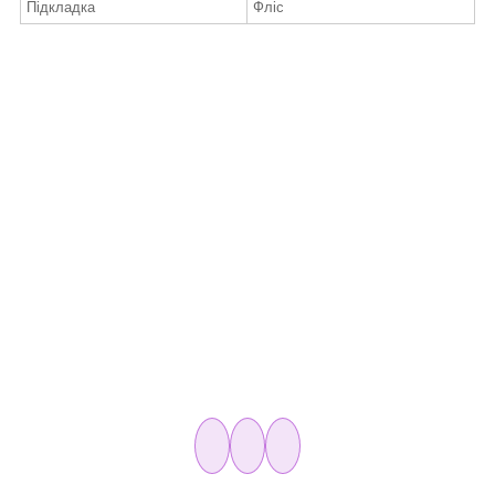
Підкладка
Фліс