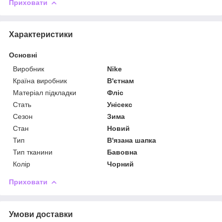
Приховати
Характеристики
Основні
Виробник
Nike
Країна виробник
В'єтнам
Матеріал підкладки
Фліс
Стать
Унісекс
Сезон
Зима
Стан
Новий
Тип
В'язана шапка
Тип тканини
Бавовна
Колір
Чорний
Приховати
Умови доставки