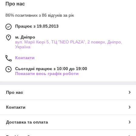
Про нас
86% позитивних з 86 відгуків за рік
Працює з 19.05.2013
м. Дніпро
вул. Марії Кюрі 5, ТЦ "NEO PLAZA", 2 поверх, Дніпро,
Україна
Контакти
Сьогодні працює з 10:00 до 19:00
Показати весь графік роботи
Про нас
Контакти
Доставка та оплата