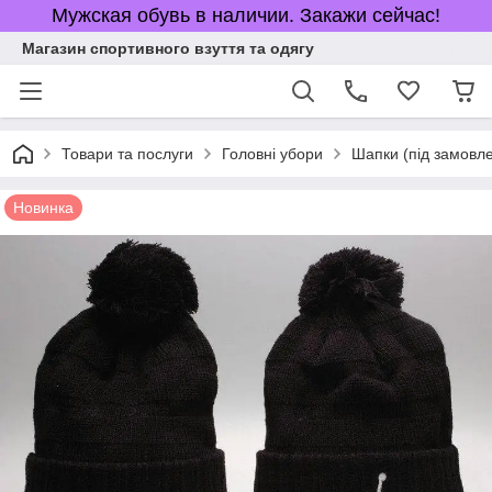
Мужская обувь в наличии. Закажи сейчас!
Магазин спортивного взуття та одягу
Товари та послуги
Головні убори
Шапки (під замовл
Новинка