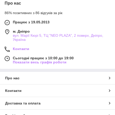
Про нас
86% позитивних з 86 відгуків за рік
Працює з 19.05.2013
м. Дніпро
вул. Марії Кюрі 5, ТЦ "NEO PLAZA", 2 поверх, Дніпро,
Україна
Контакти
Сьогодні працює з 10:00 до 19:00
Показати весь графік роботи
Про нас
Контакти
Доставка та оплата