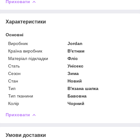
Приховати
Характеристики
Основні
Виробник
Jordan
Країна виробник
В'єтнам
Матеріал підкладки
Фліс
Стать
Унісекс
Сезон
Зима
Стан
Новий
Тип
В'язана шапка
Тип тканини
Бавовна
Колір
Чорний
Приховати
Умови доставки