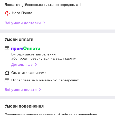
Доставка здійснюється тільки по передоплаті.
Нова Пошта
Всі умови доставки
Умови оплати
Ви отримаєте замовлення
або гроші повернуться на вашу картку
Детальніше
Оплатити частинами
Післяплата за мінімальною передоплаті
Всі умови оплати
Умови повернення
Повернення товару впродовж 14 днів за домовленістю