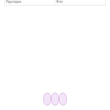
Підкладка
Фліс