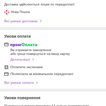
Доставка здійснюється тільки по передоплаті.
Нова Пошта
Всі умови доставки
Умови оплати
Ви отримаєте замовлення
або гроші повернуться на вашу картку
Детальніше
Оплатити частинами
Післяплата за мінімальною передоплаті
Всі умови оплати
Умови повернення
Повернення товару впродовж 14 днів за домовленістю