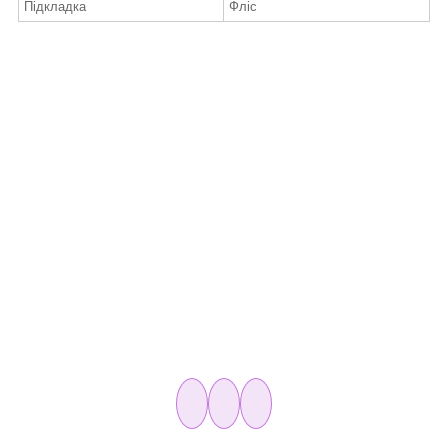
Підкладка
Фліс