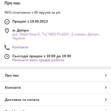
Про нас
86% позитивних з 86 відгуків за рік
Працює з 19.05.2013
м. Дніпро
вул. Марії Кюрі 5, ТЦ "NEO PLAZA", 2 поверх, Дніпро,
Україна
Контакти
Сьогодні працює з 10:00 до 19:00
Показати весь графік роботи
Про нас
Контакти
Доставка та оплата