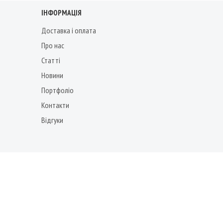
ІНФОРМАЦІЯ
Доставка і оплата
Про нас
Статті
Новини
Портфоліо
Контакти
Відгуки