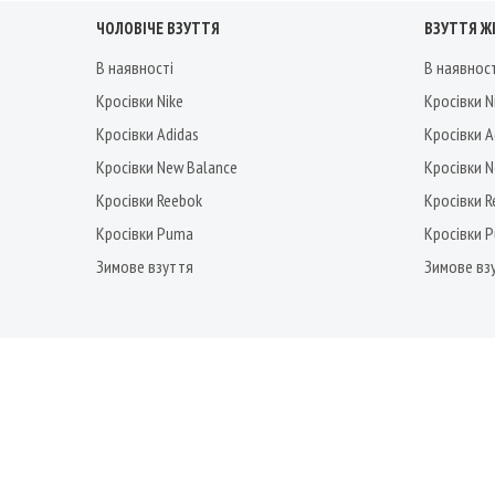
ЧОЛОВІЧЕ ВЗУТТЯ
ВЗУТТЯ Ж
В наявності
В наявнос
Кросівки Nike
Кросівки N
Кросівки Adidas
Кросівки A
Кросівки New Balance
Кросівки 
Кросівки Reebok
Кросівки 
Кросівки Puma
Кросівки 
Зимове взуття
Зимове вз