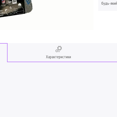
будь-який
Характеристики