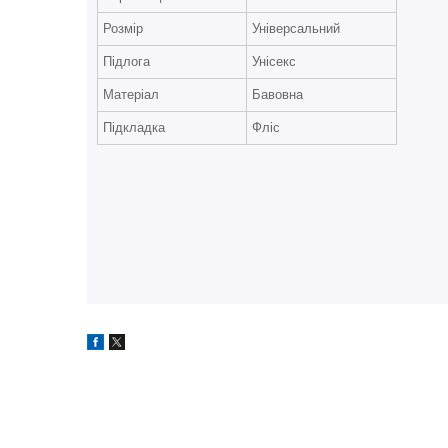
Розмір
Універсальний
Підлога
Унісекс
Матеріал
Бавовна
Підкладка
Фліс