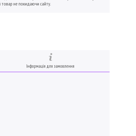
 товар не покидаючи сайту.
Інформація для замовлення