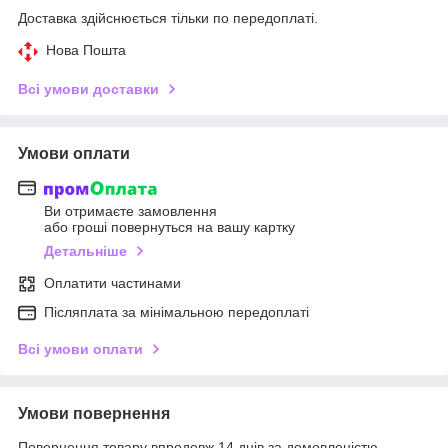
Доставка здійснюється тільки по передоплаті.
Нова Пошта
Всі умови доставки
Умови оплати
Ви отримаєте замовлення
або гроші повернуться на вашу картку
Детальніше
Оплатити частинами
Післяплата за мінімальною передоплаті
Всі умови оплати
Умови повернення
Повернення товару впродовж 14 днів за домовленістю