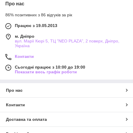
Про нас
86% позитивних з 86 відгуків за рік
Працює з 19.05.2013
м. Дніпро
вул. Марії Кюрі 5, ТЦ "NEO PLAZA", 2 поверх, Дніпро,
Україна
Контакти
Сьогодні працює з 10:00 до 19:00
Показати весь графік роботи
Про нас
Контакти
Доставка та оплата