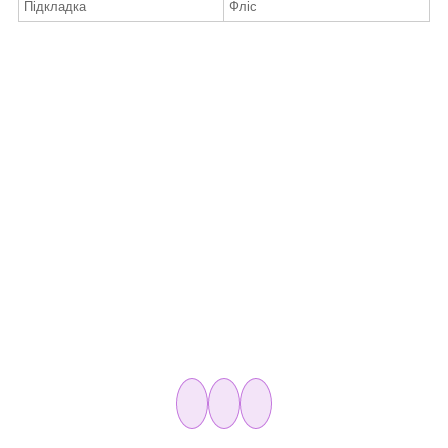
Підкладка
Фліс