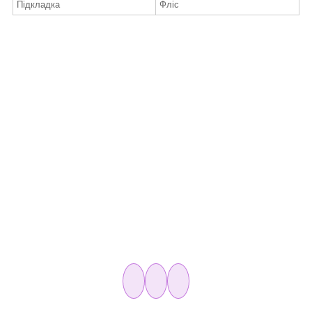
Підкладка
Фліс