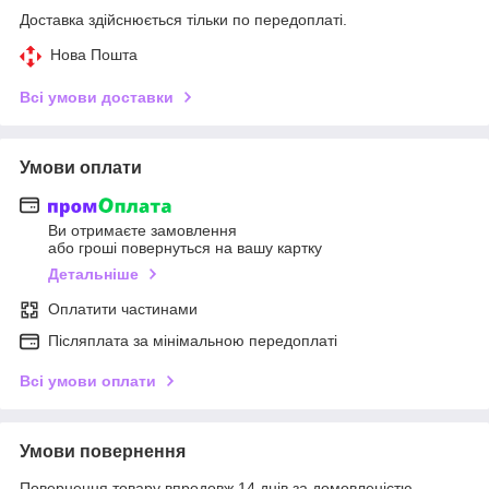
Доставка здійснюється тільки по передоплаті.
Нова Пошта
Всі умови доставки
Умови оплати
Ви отримаєте замовлення
або гроші повернуться на вашу картку
Детальніше
Оплатити частинами
Післяплата за мінімальною передоплаті
Всі умови оплати
Умови повернення
Повернення товару впродовж 14 днів за домовленістю