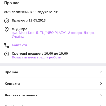
Про нас
86% позитивних з 86 відгуків за рік
Працює з 19.05.2013
м. Дніпро
вул. Марії Кюрі 5, ТЦ "NEO PLAZA", 2 поверх, Дніпро,
Україна
Контакти
Сьогодні працює з 10:00 до 19:00
Показати весь графік роботи
Про нас
Контакти
Доставка та оплата