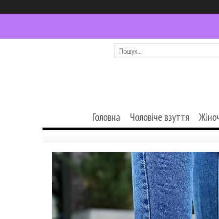
Головна
Чоловіче взуття
Жіно