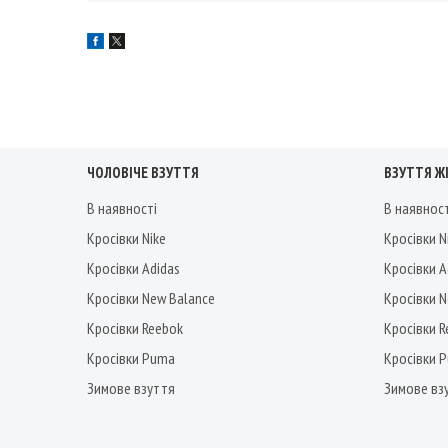
ЧОЛОВІЧЕ ВЗУТТЯ
ВЗУТТЯ Ж
В наявності
В наявнос
Кросівки Nike
Кросівки N
Кросівки Adidas
Кросівки A
Кросівки New Balance
Кросівки 
Кросівки Reebok
Кросівки 
Кросівки Puma
Кросівки 
Зимове взуття
Зимове вз