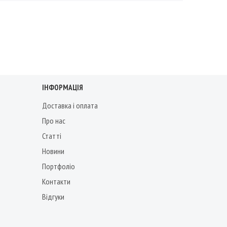
ІНФОРМАЦІЯ
Доставка і оплата
Про нас
Статті
Новини
Портфоліо
Контакти
Відгуки