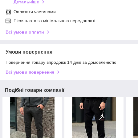
Детальніше
Оплатити частинами
Післяплата за мінімальною передоплаті
Всі умови оплати
Умови повернення
Повернення товару впродовж 14 днів за домовленістю
Всі умови повернення
Подібні товари компанії