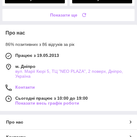
Показати ще
Про нас
86% позитивних з 86 відгуків за рік
Працює з 19.05.2013
м. Дніпро
вул. Марії Кюрі 5, ТЦ "NEO PLAZA", 2 поверх, Дніпро,
Україна
Контакти
Сьогодні працює з 10:00 до 19:00
Показати весь графік роботи
Про нас
Контакти