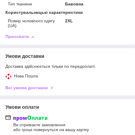
Тип тканини
Бавовна
Користувальницькі характеристики
Розмір чоловічого одягу
2XL
(UA)
Приховати
Умови доставки
Доставка здійснюється тільки по передоплаті.
Нова Пошта
Всі умови доставки
Умови оплати
Ви отримаєте замовлення
або гроші повернуться на вашу картку