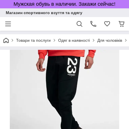
Мужская обувь в наличии. Закажи сейчас!
Магазин спортивного взуття та одягу
Товари та послуги
Одяг в наявності
Для чоловіків