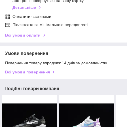
або гроші повернуться на вашу картку
Детальніше
Оплатити частинами
Післяплата за мінімальною передоплаті
Всі умови оплати
Умови повернення
Повернення товару впродовж 14 днів за домовленістю
Всі умови повернення
Подібні товари компанії