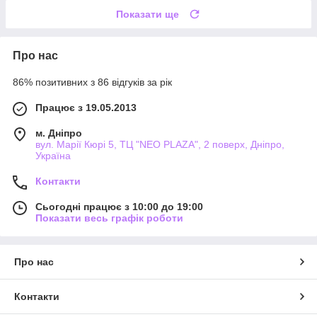
Показати ще
Про нас
86% позитивних з 86 відгуків за рік
Працює з 19.05.2013
м. Дніпро
вул. Марії Кюрі 5, ТЦ "NEO PLAZA", 2 поверх, Дніпро,
Україна
Контакти
Сьогодні працює з 10:00 до 19:00
Показати весь графік роботи
Про нас
Контакти