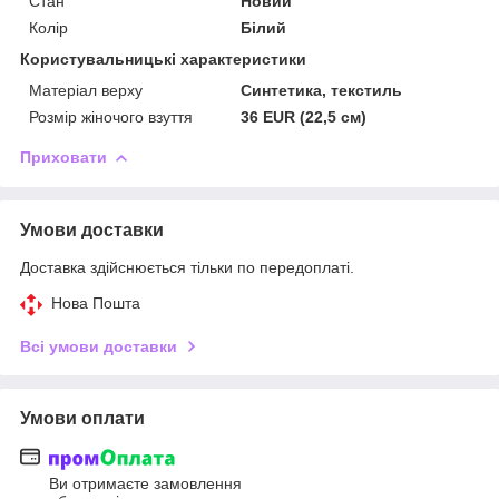
Стан
Новий
Колір
Білий
Користувальницькі характеристики
Матеріал верху
Синтетика, текстиль
Розмір жіночого взуття
36 EUR (22,5 см)
Приховати
Умови доставки
Доставка здійснюється тільки по передоплаті.
Нова Пошта
Всі умови доставки
Умови оплати
Ви отримаєте замовлення