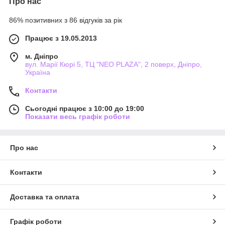
Про нас
86% позитивних з 86 відгуків за рік
Працює з 19.05.2013
м. Дніпро
вул. Марії Кюрі 5, ТЦ "NEO PLAZA", 2 поверх, Дніпро,
Україна
Контакти
Сьогодні працює з 10:00 до 19:00
Показати весь графік роботи
Про нас
Контакти
Доставка та оплата
Графік роботи