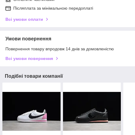
Післяплата за мінімальною передоплаті
Всі умови оплати
Умови повернення
Повернення товару впродовж 14 днів за домовленістю
Всі умови повернення
Подібні товари компанії