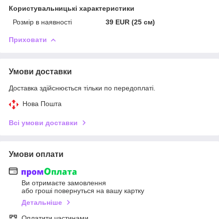
Користувальницькі характеристики
Розмір в наявності
39 EUR (25 см)
Приховати
Умови доставки
Доставка здійснюється тільки по передоплаті.
Нова Пошта
Всі умови доставки
Умови оплати
Ви отримаєте замовлення
або гроші повернуться на вашу картку
Детальніше
Оплатити частинами