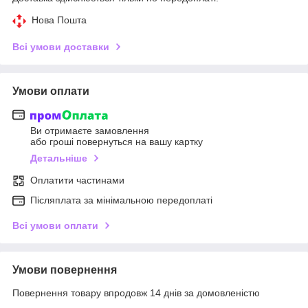
Нова Пошта
Всі умови доставки
Умови оплати
Ви отримаєте замовлення
або гроші повернуться на вашу картку
Детальніше
Оплатити частинами
Післяплата за мінімальною передоплаті
Всі умови оплати
Умови повернення
Повернення товару впродовж 14 днів за домовленістю