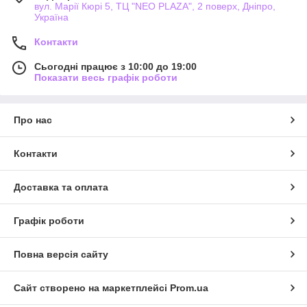
вул. Марії Кюрі 5, ТЦ "NEO PLAZA", 2 поверх, Дніпро,
Україна
Контакти
Сьогодні працює з 10:00 до 19:00
Показати весь графік роботи
Про нас
Контакти
Доставка та оплата
Графік роботи
Повна версія сайту
Сайт створено на маркетплейсі
Prom.ua