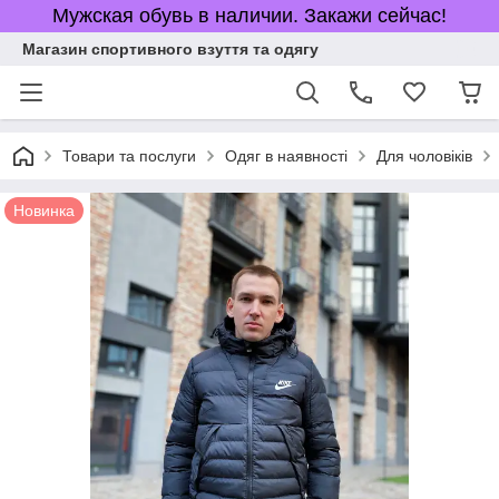
Мужская обувь в наличии. Закажи сейчас!
Магазин спортивного взуття та одягу
Товари та послуги
Одяг в наявності
Для чоловіків
Новинка