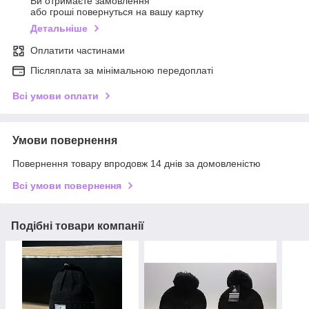
Ви отримаєте замовлення
або гроші повернуться на вашу картку
Детальніше
Оплатити частинами
Післяплата за мінімальною передоплаті
Всі умови оплати
Умови повернення
Повернення товару впродовж 14 днів за домовленістю
Всі умови повернення
Подібні товари компанії