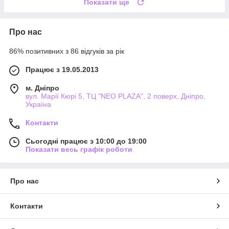
Показати ще
Про нас
86% позитивних з 86 відгуків за рік
Працює з 19.05.2013
м. Дніпро
вул. Марії Кюрі 5, ТЦ "NEO PLAZA", 2 поверх, Дніпро,
Україна
Контакти
Сьогодні працює з 10:00 до 19:00
Показати весь графік роботи
Про нас
Контакти