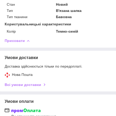
Стан
Новий
Тип
В'язана шапка
Тип тканини
Бавовна
Користувальницькі характеристики
Колір
Темно-синій
Приховати
Умови доставки
Доставка здійснюється тільки по передоплаті.
Нова Пошта
Всі умови доставки
Умови оплати