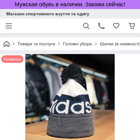
Мужская обувь в наличии. Закажи сейчас!
Магазин спортивного взуття та одягу
Товари та послуги
Головні убори
Шапки (в наявності
Новинка