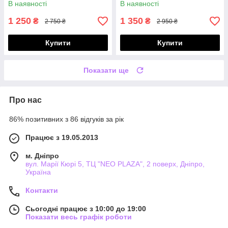
В наявності
В наявності
1 250
1 350
₴
₴
2 750 ₴
2 950 ₴
Купити
Купити
Показати ще
Про нас
86% позитивних з 86 відгуків за рік
Працює з 19.05.2013
м. Дніпро
вул. Марії Кюрі 5, ТЦ "NEO PLAZA", 2 поверх, Дніпро,
Україна
Контакти
Сьогодні працює з 10:00 до 19:00
Показати весь графік роботи