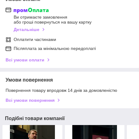
Ви отримаєте замовлення
або гроші повернуться на вашу картку
Детальніше
Оплатити частинами
Післяплата за мінімальною передоплаті
Всі умови оплати
Умови повернення
Повернення товару впродовж 14 днів за домовленістю
Всі умови повернення
Подібні товари компанії