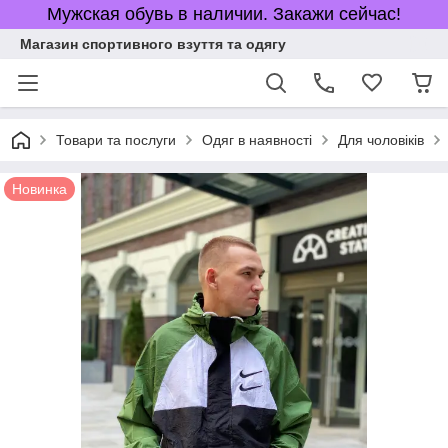
Мужская обувь в наличии. Закажи сейчас!
Магазин спортивного взуття та одягу
Товари та послуги
Одяг в наявності
Для чоловіків
Новинка