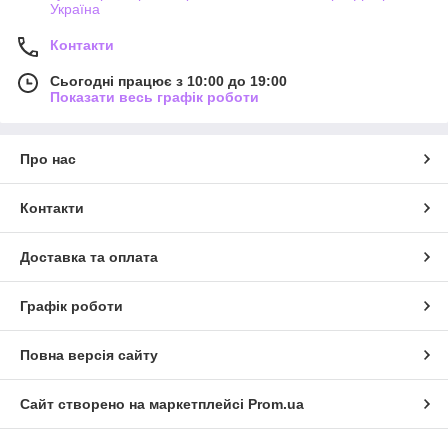
Україна
Контакти
Сьогодні працює з 10:00 до 19:00
Показати весь графік роботи
Про нас
Контакти
Доставка та оплата
Графік роботи
Повна версія сайту
Сайт створено на маркетплейсі
Prom.ua