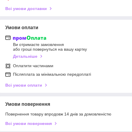
Всі умови доставки
Умови оплати
Ви отримаєте замовлення
або гроші повернуться на вашу картку
Детальніше
Оплатити частинами
Післяплата за мінімальною передоплаті
Всі умови оплати
Умови повернення
Повернення товару впродовж 14 днів за домовленістю
Всі умови повернення