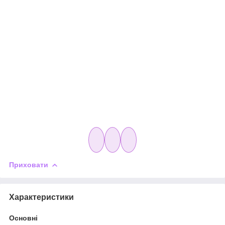
Приховати
Характеристики
Основні