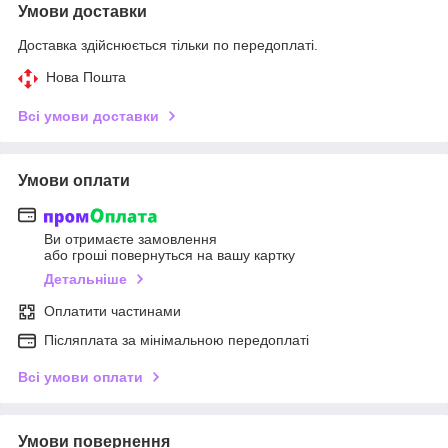
Умови доставки
Доставка здійснюється тільки по передоплаті.
Нова Пошта
Всі умови доставки
Умови оплати
Ви отримаєте замовлення
або гроші повернуться на вашу картку
Детальніше
Оплатити частинами
Післяплата за мінімальною передоплаті
Всі умови оплати
Умови повернення