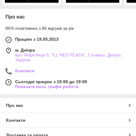
Про нас
86% позитивних з 86 відгуків за рік
Працює з 19.05.2013
м. Дніпро
вул. Марії Кюрі 5, ТЦ "NEO PLAZA", 2 поверх, Дніпро,
Україна
Контакти
Сьогодні працює з 10:00 до 19:00
Показати весь графік роботи
Про нас
Контакти
Доставка та оплата