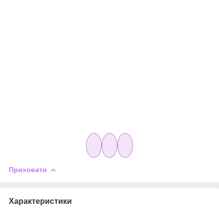
Приховати
Характеристики