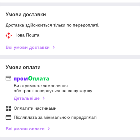
Умови доставки
Доставка здійснюється тільки по передоплаті.
Нова Пошта
Всі умови доставки
Умови оплати
Ви отримаєте замовлення
або гроші повернуться на вашу картку
Детальніше
Оплатити частинами
Післяплата за мінімальною передоплаті
Всі умови оплати