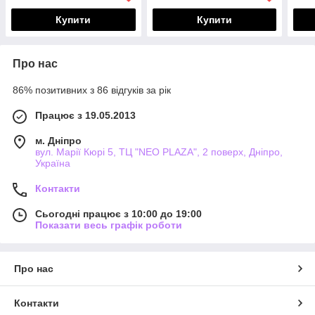
Купити
Купити
Про нас
86% позитивних з 86 відгуків за рік
Працює з 19.05.2013
м. Дніпро
вул. Марії Кюрі 5, ТЦ "NEO PLAZA", 2 поверх, Дніпро,
Україна
Контакти
Сьогодні працює з 10:00 до 19:00
Показати весь графік роботи
Про нас
Контакти