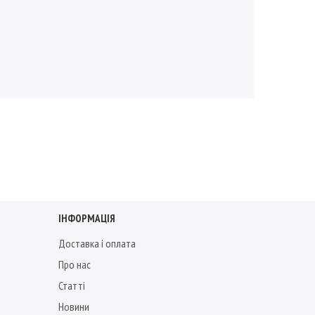
ІНФОРМАЦІЯ
Доставка і оплата
Про нас
Статті
Новини