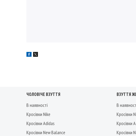
ЧОЛОВІЧЕ ВЗУТТЯ
ВЗУТТЯ Ж
В наявності
В наявнос
Кросівки Nike
Кросівки N
Кросівки Adidas
Кросівки A
Кросівки New Balance
Кросівки 