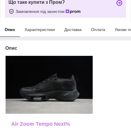
Що таке купити з Пром?
Замовлення під захистом
Опис
Характеристики
Доставка
Оплата
Умови п
Опис
Air Zoom Tempo Next%