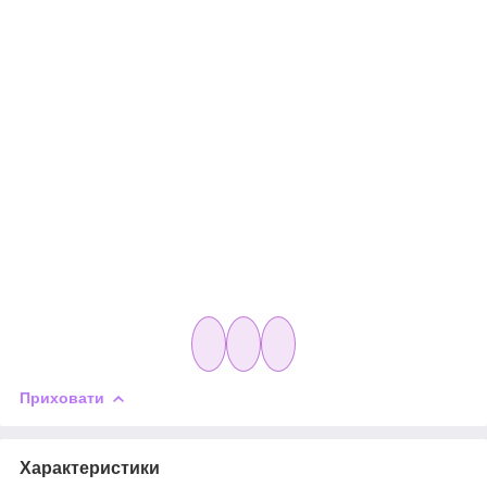
Приховати
Характеристики