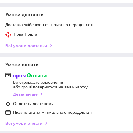
Умови доставки
Доставка здійснюється тільки по передоплаті.
Нова Пошта
Всі умови доставки
Умови оплати
Ви отримаєте замовлення
або гроші повернуться на вашу картку
Детальніше
Оплатити частинами
Післяплата за мінімальною передоплаті
Всі умови оплати