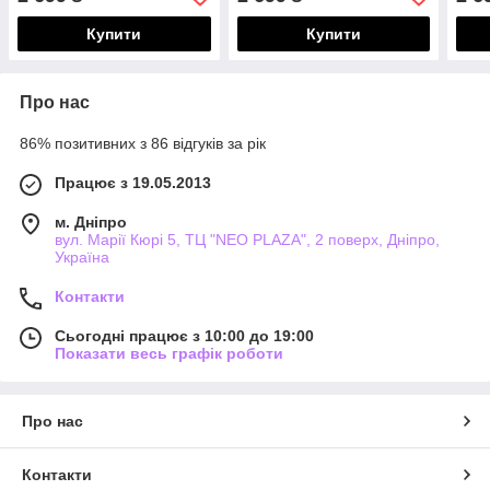
Купити
Купити
Про нас
86% позитивних з 86 відгуків за рік
Працює з 19.05.2013
м. Дніпро
вул. Марії Кюрі 5, ТЦ "NEO PLAZA", 2 поверх, Дніпро,
Україна
Контакти
Сьогодні працює з 10:00 до 19:00
Показати весь графік роботи
Про нас
Контакти