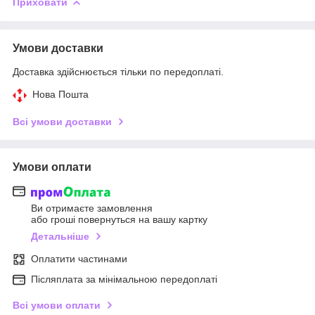
Приховати
Умови доставки
Доставка здійснюється тільки по передоплаті.
Нова Пошта
Всі умови доставки
Умови оплати
Ви отримаєте замовлення
або гроші повернуться на вашу картку
Детальніше
Оплатити частинами
Післяплата за мінімальною передоплаті
Всі умови оплати