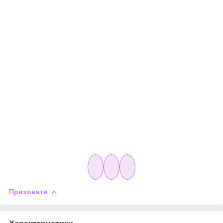
Приховати