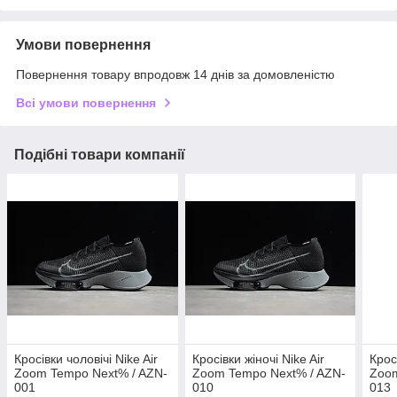
Умови повернення
Повернення товару впродовж 14 днів за домовленістю
Всі умови повернення
Подібні товари компанії
Кросівки чоловічі Nike Air
Кросівки жіночі Nike Air
Крос
Zoom Tempo Next% / AZN-
Zoom Tempo Next% / AZN-
Zoom
001
010
013