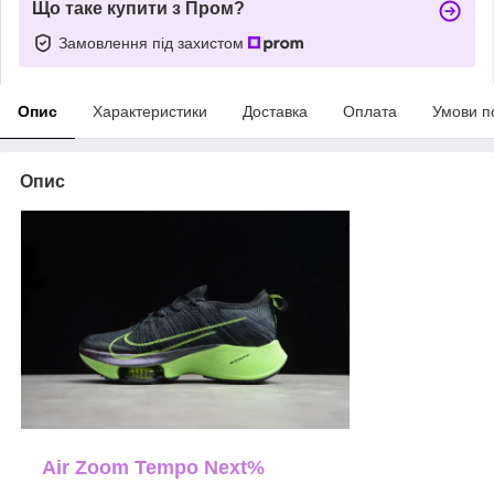
Що таке купити з Пром?
Замовлення під захистом
Опис
Характеристики
Доставка
Оплата
Умови п
Опис
Air Zoom Tempo Next%