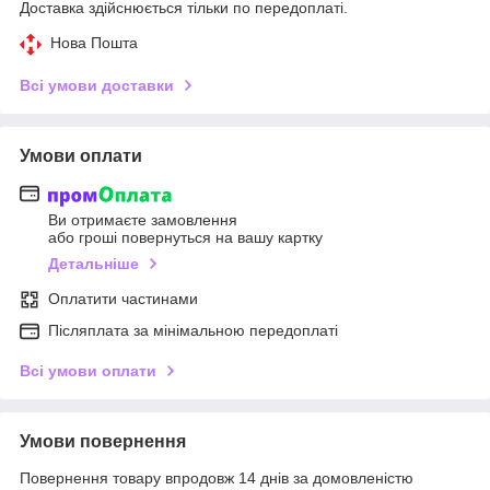
Доставка здійснюється тільки по передоплаті.
Нова Пошта
Всі умови доставки
Умови оплати
Ви отримаєте замовлення
або гроші повернуться на вашу картку
Детальніше
Оплатити частинами
Післяплата за мінімальною передоплаті
Всі умови оплати
Умови повернення
Повернення товару впродовж 14 днів за домовленістю