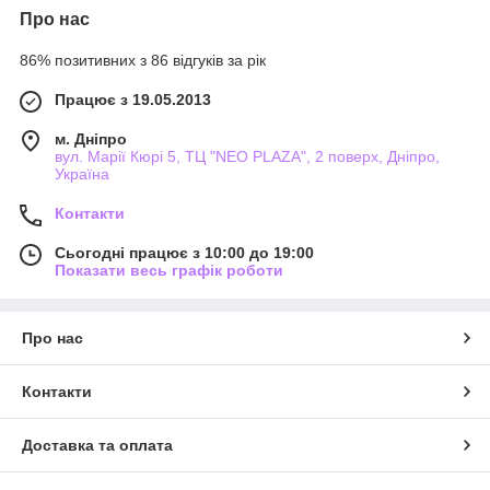
Про нас
86% позитивних з 86 відгуків за рік
Працює з 19.05.2013
м. Дніпро
вул. Марії Кюрі 5, ТЦ "NEO PLAZA", 2 поверх, Дніпро,
Україна
Контакти
Сьогодні працює з 10:00 до 19:00
Показати весь графік роботи
Про нас
Контакти
Доставка та оплата