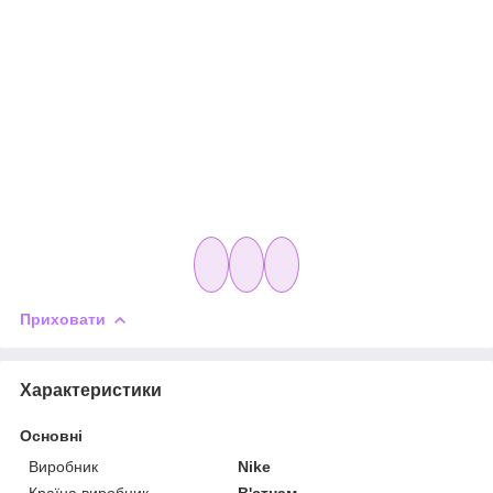
Приховати
Характеристики
Основні
Виробник
Nike