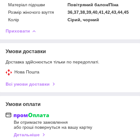
Матеріал підошви
Повітряний балон/Піна
Розмір жіночого взуття
36,37,38,39,40,41,42,43,44,45
Колір
Сірий, чорний
Приховати
Умови доставки
Доставка здійснюється тільки по передоплаті.
Нова Пошта
Всі умови доставки
Умови оплати
Ви отримаєте замовлення
або гроші повернуться на вашу картку
Детальніше