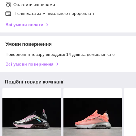
Оплатити частинами
Післяплата за мінімальною передоплаті
Всі умови оплати
Умови повернення
Повернення товару впродовж 14 днів за домовленістю
Всі умови повернення
Подібні товари компанії