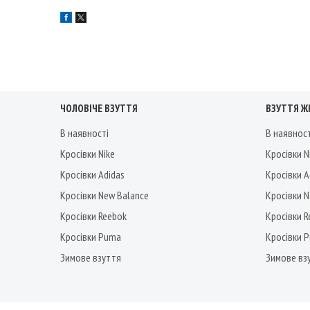
ЧОЛОВІЧЕ ВЗУТТЯ
ВЗУТТЯ Ж
В наявності
В наявнос
Кросівки Nike
Кросівки N
Кросівки Adidas
Кросівки A
Кросівки New Balance
Кросівки 
Кросівки Reebok
Кросівки 
Кросівки Puma
Кросівки 
Зимове взуття
Зимове вз