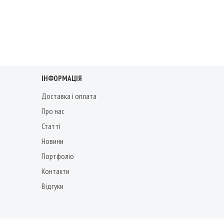
ІНФОРМАЦІЯ
Доставка і оплата
Про нас
Статті
Новини
Портфоліо
Контакти
Відгуки