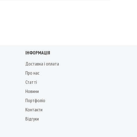
ІНФОРМАЦІЯ
Доставка і оплата
Про нас
Статті
Новини
Портфоліо
Контакти
Відгуки