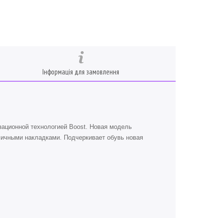
Інформація для замовлення
ационной технологией Boost. Новая модель
зличными накладками. Подчеркивает обувь новая