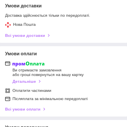
Умови доставки
Доставка здійснюється тільки по передоплаті.
Нова Пошта
Всі умови доставки
Умови оплати
Ви отримаєте замовлення
або гроші повернуться на вашу картку
Детальніше
Оплатити частинами
Післяплата за мінімальною передоплаті
Всі умови оплати