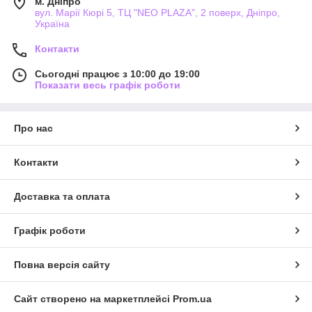
м. Дніпро
вул. Марії Кюрі 5, ТЦ "NEO PLAZA", 2 поверх, Дніпро,
Україна
Контакти
Сьогодні працює з 10:00 до 19:00
Показати весь графік роботи
Про нас
Контакти
Доставка та оплата
Графік роботи
Повна версія сайту
Сайт створено на маркетплейсі
Prom.ua