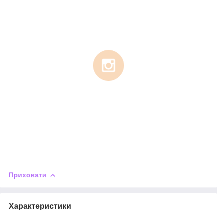
Приховати
Характеристики