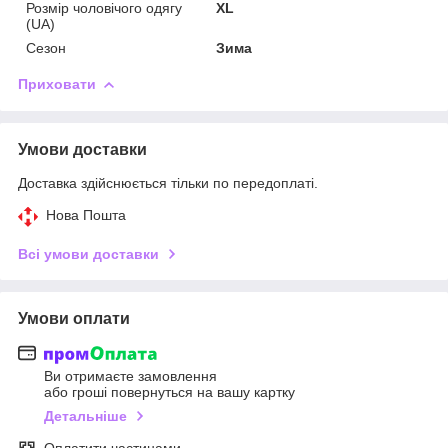
Розмір чоловічого одягу
XL
(UA)
Сезон
Зима
Приховати
Умови доставки
Доставка здійснюється тільки по передоплаті.
Нова Пошта
Всі умови доставки
Умови оплати
Ви отримаєте замовлення
або гроші повернуться на вашу картку
Детальніше