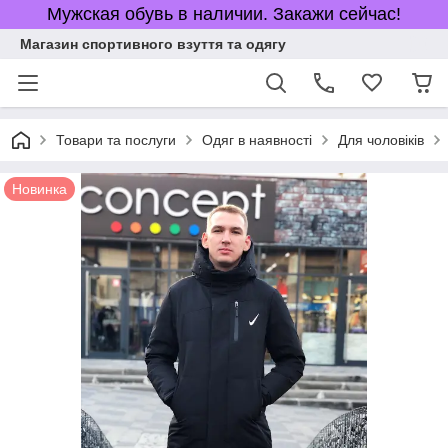
Мужская обувь в наличии. Закажи сейчас!
Магазин спортивного взуття та одягу
Товари та послуги
Одяг в наявності
Для чоловіків
Новинка