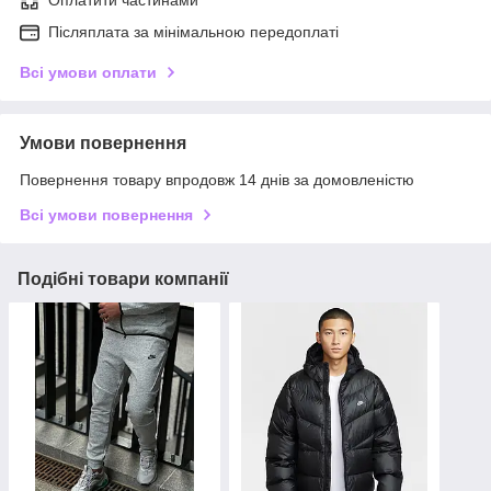
Оплатити частинами
Післяплата за мінімальною передоплаті
Всі умови оплати
Умови повернення
Повернення товару впродовж 14 днів за домовленістю
Всі умови повернення
Подібні товари компанії