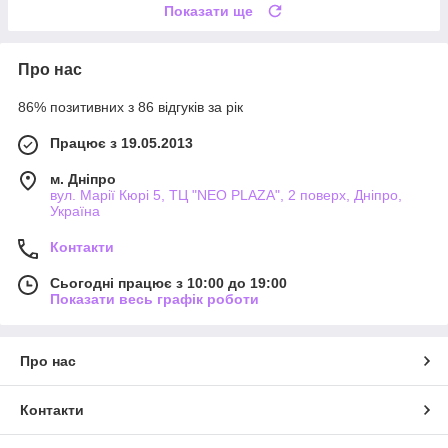
Показати ще
Про нас
86% позитивних з 86 відгуків за рік
Працює з 19.05.2013
м. Дніпро
вул. Марії Кюрі 5, ТЦ "NEO PLAZA", 2 поверх, Дніпро,
Україна
Контакти
Сьогодні працює з 10:00 до 19:00
Показати весь графік роботи
Про нас
Контакти