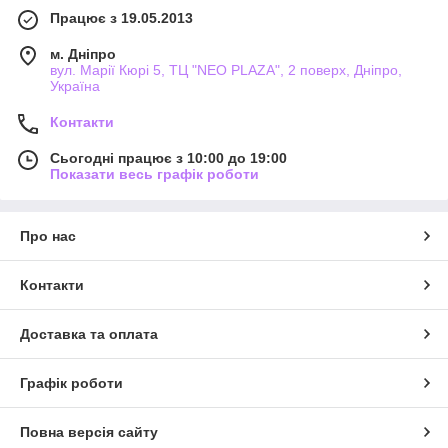
Працює з 19.05.2013
м. Дніпро
вул. Марії Кюрі 5, ТЦ "NEO PLAZA", 2 поверх, Дніпро,
Україна
Контакти
Сьогодні працює з 10:00 до 19:00
Показати весь графік роботи
Про нас
Контакти
Доставка та оплата
Графік роботи
Повна версія сайту