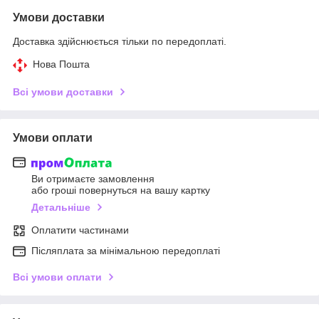
Умови доставки
Доставка здійснюється тільки по передоплаті.
Нова Пошта
Всі умови доставки
Умови оплати
Ви отримаєте замовлення
або гроші повернуться на вашу картку
Детальніше
Оплатити частинами
Післяплата за мінімальною передоплаті
Всі умови оплати