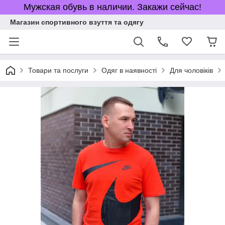
Мужская обувь в наличии. Закажи сейчас!
Магазин спортивного взуття та одягу
Товари та послуги
Одяг в наявності
Для чоловіків