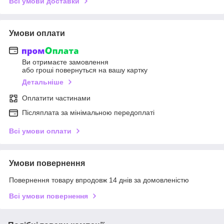
Всі умови доставки
Умови оплати
Ви отримаєте замовлення
або гроші повернуться на вашу картку
Детальніше
Оплатити частинами
Післяплата за мінімальною передоплаті
Всі умови оплати
Умови повернення
Повернення товару впродовж 14 днів за домовленістю
Всі умови повернення