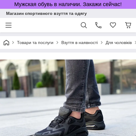
Мужская обувь в наличии. Закажи сейчас!
Магазин спортивного взуття та одягу
Товари та послуги
Взуття в наявності
Для чоловіків