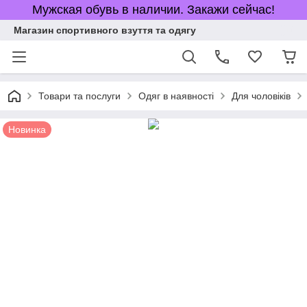
Мужская обувь в наличии. Закажи сейчас!
Магазин спортивного взуття та одягу
Товари та послуги
Одяг в наявності
Для чоловіків
Новинка