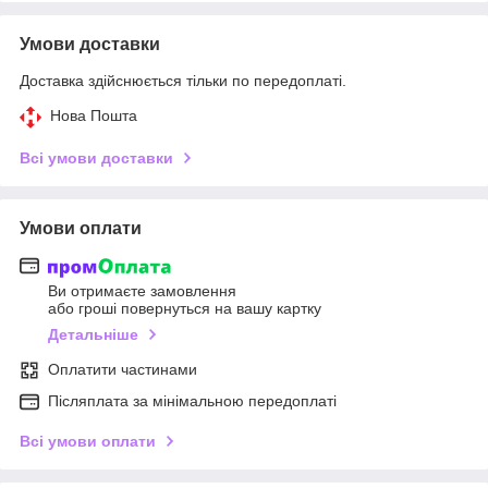
Умови доставки
Доставка здійснюється тільки по передоплаті.
Нова Пошта
Всі умови доставки
Умови оплати
Ви отримаєте замовлення
або гроші повернуться на вашу картку
Детальніше
Оплатити частинами
Післяплата за мінімальною передоплаті
Всі умови оплати