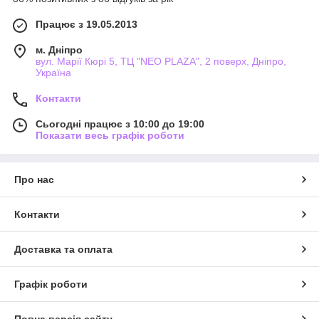
Працює з 19.05.2013
м. Дніпро
вул. Марії Кюрі 5, ТЦ "NEO PLAZA", 2 поверх, Дніпро,
Україна
Контакти
Сьогодні працює з 10:00 до 19:00
Показати весь графік роботи
Про нас
Контакти
Доставка та оплата
Графік роботи
Повна версія сайту