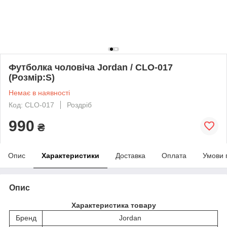
Футболка чоловіча Jordan / CLO-017
(Розмір:S)
Немає в наявності
Код: CLO-017
Роздріб
990
₴
Опис
Характеристики
Доставка
Оплата
Умови 
Опис
Характеристика товару
Бренд
Jordan