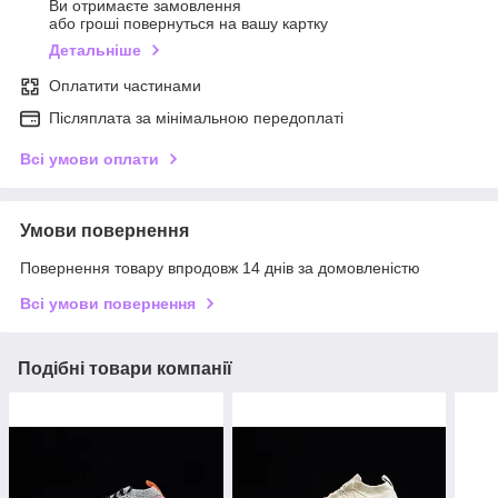
Ви отримаєте замовлення
або гроші повернуться на вашу картку
Детальніше
Оплатити частинами
Післяплата за мінімальною передоплаті
Всі умови оплати
Умови повернення
Повернення товару впродовж 14 днів за домовленістю
Всі умови повернення
Подібні товари компанії