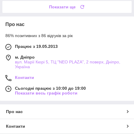
Показати ще
Про нас
86% позитивних з 86 відгуків за рік
Працює з 19.05.2013
м. Дніпро
вул. Марії Кюрі 5, ТЦ "NEO PLAZA", 2 поверх, Дніпро,
Україна
Контакти
Сьогодні працює з 10:00 до 19:00
Показати весь графік роботи
Про нас
Контакти