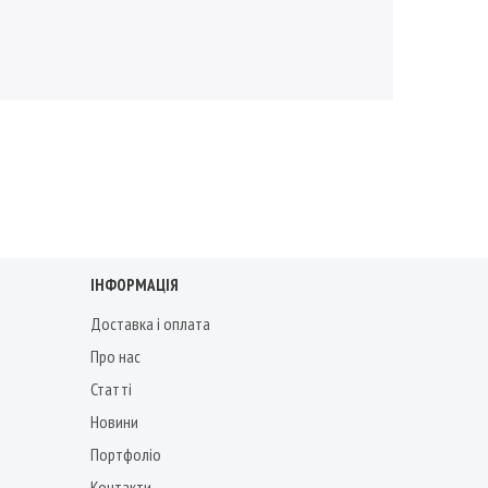
ІНФОРМАЦІЯ
Доставка і оплата
Про нас
Статті
Новини
Портфоліо
Контакти