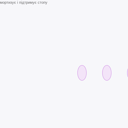
мортизує і підтримує стопу