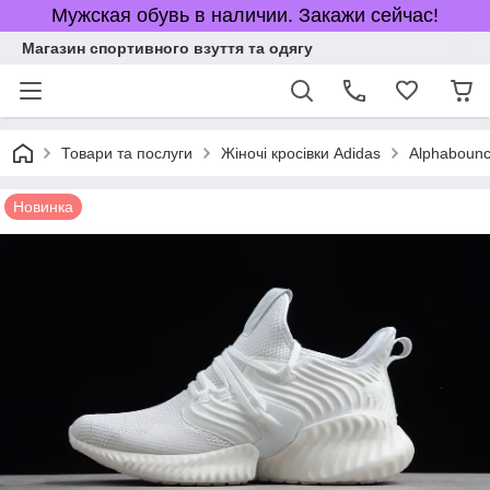
Мужская обувь в наличии. Закажи сейчас!
Магазин спортивного взуття та одягу
Товари та послуги
Жіночі кросівки Adidas
Alphaboun
Новинка