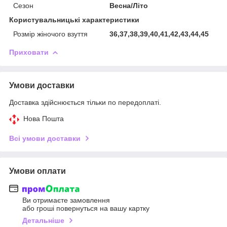
Сезон
Весна/Літо
Користувальницькі характеристики
Розмір жіночого взуття
36,37,38,39,40,41,42,43,44,45
Приховати
Умови доставки
Доставка здійснюється тільки по передоплаті.
Нова Пошта
Всі умови доставки
Умови оплати
Ви отримаєте замовлення
або гроші повернуться на вашу картку
Детальніше