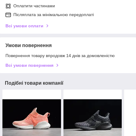
Оплатити частинами
Післяплата за мінімальною передоплаті
Всі умови оплати
Умови повернення
Повернення товару впродовж 14 днів за домовленістю
Всі умови повернення
Подібні товари компанії