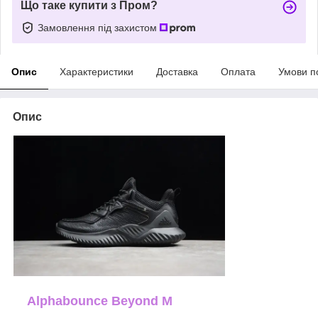
Що таке купити з Пром?
Замовлення під захистом
Опис
Характеристики
Доставка
Оплата
Умови п
Опис
Alphabounce Beyond M