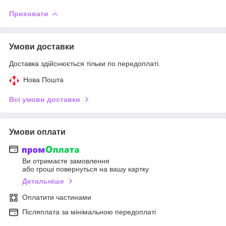
Приховати
Умови доставки
Доставка здійснюється тільки по передоплаті.
Нова Пошта
Всі умови доставки
Умови оплати
Ви отримаєте замовлення
або гроші повернуться на вашу картку
Детальніше
Оплатити частинами
Післяплата за мінімальною передоплаті